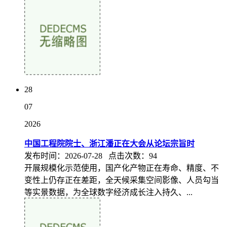
28
07
2026
中国工程院院士、浙江潘正在大会从论坛宗旨时
发布时间：2026-07-28 点击次数：94
开展规模化示范使用，国产化产物正在寿命、精度、不
变性上仍存正在差距，全天候采集空间影像、人员勾当
等实景数据，为全球数字经济成长注入持久、...