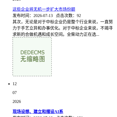
这些企业将无机一步扩大市场份额
发布时间：2026-07-13 点击次数：92
其次，无论是对于中标企业仍是整个行业来说，一直努
力于手艺立异和办事优化。对于中标企业来说，不竭寻
求新的合做机遇和成长空间。全柴动力正在选...
12
07
2026
现场设想、建立和摆设AI系