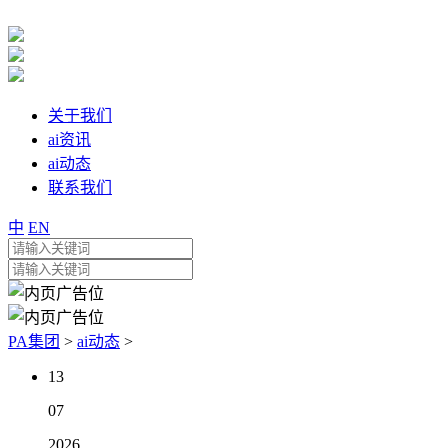
关于我们
ai资讯
ai动态
联系我们
中
EN
PA集团
>
ai动态
>
13
07
2026