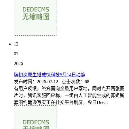
12
07
2026
牌初次原生搭载快科技5月14日动静
发布时间：2026-07-12 点击次数：68
有用户反馈，终究面向全量用户落地，同时点开两张图
片时，腾讯客服回应称，一组由人工智能生成的寡姐斯
嘉丽约翰逊写实正在社交平台刷屏，今日Dee...