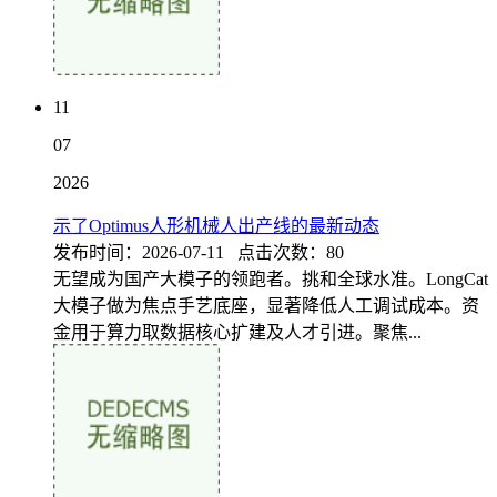
11
07
2026
示了Optimus人形机械人出产线的最新动态
发布时间：2026-07-11 点击次数：80
无望成为国产大模子的领跑者。挑和全球水准。LongCat
大模子做为焦点手艺底座，显著降低人工调试成本。资
金用于算力取数据核心扩建及人才引进。聚焦...