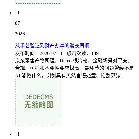
11
07
2026
从手艺验证到财产办事的漫长周期
发布时间：2026-07-11 点击次数：149
京东零售产物司理。Demo 很冷艳，金融场景对平安、
合规、可托和不变性要求极高，最环节的问题曾经不是
AI 能做什么，谢剑具有天然言语处置、搜刮算法...
11