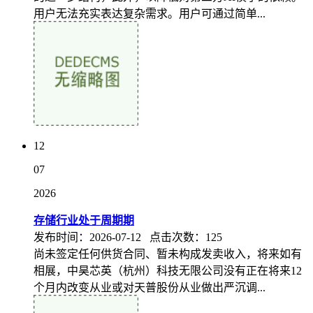
用户无法充实表达复杂需求。用户可通过简单...
12
07
2026
存储行业处于周期期
发布时间：2026-07-12 点击次数：125
尚未签定任何供货合同、暂未构成发卖收入，将来如有
相展，中昊芯英（杭州）科技无限公司没有正在将来12
个月内改变从业或对天普股份从业做出严沉调...