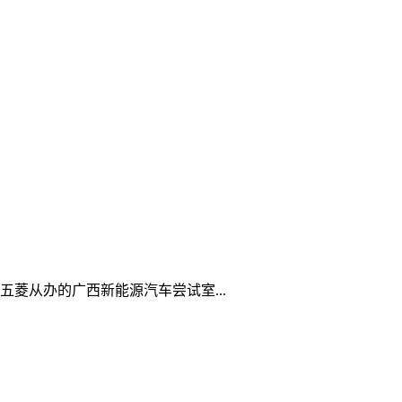
菱从办的广西新能源汽车尝试室...