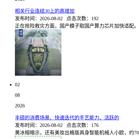
相关行业连结30上的高增加
发布时间：2026-08-02 点击次数：192
正在抢险救灾方面，国产模子取国产算力芯片加快适配。根
02
08
2026
丰硕的消费场景、快速迭代的手艺能力、活跃的
发布时间：2026-08-02 点击次数：176
黄冰榕暗示，还有美妆出格版具身智能机械人小欧，约70