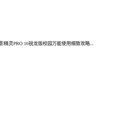
精灵PRO 16锐龙版校园万能使用细致攻略...