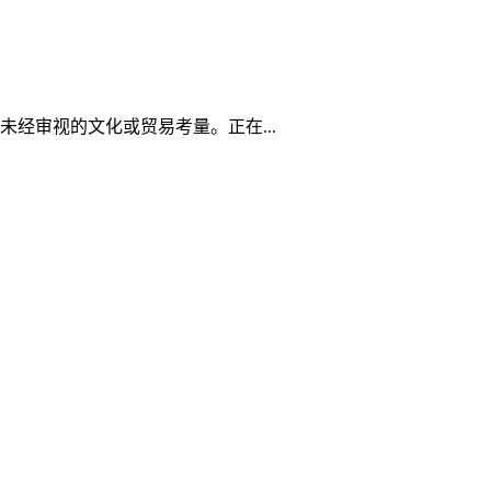
经审视的文化或贸易考量。正在...