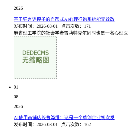
2026
基于狂言语模子的自帮式AI心理征询系统能无效改
发布时间：2026-08-01 点击次数：171
麻省理工学院的社会学者雪莉特克尔同时也是一名心理医
01
08
2026
AI使用商铺店长曹晔维：这是一个草创企业初次发
发布时间：2026-08-01 点击次数：162