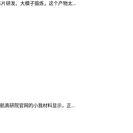
片研发、大模子锻炼，这个产物太...
高研院官网的小我材料显示，正...