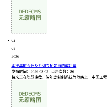
02
08
2026
本次年度会议及系列专项勾当的成功举
发布时间：2026-08-02 点击次数：86
将来正在聪慧底盘、智能岛制制系统等范畴上，中国工程