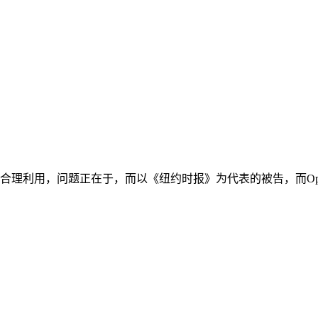
理利用，问题正在于，而以《纽约时报》为代表的被告，而Open