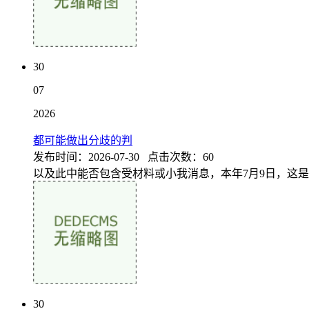
30
07
2026
都可能做出分歧的判
发布时间：2026-07-30 点击次数：60
以及此中能否包含受材料或小我消息，本年7月9日，这是合
30