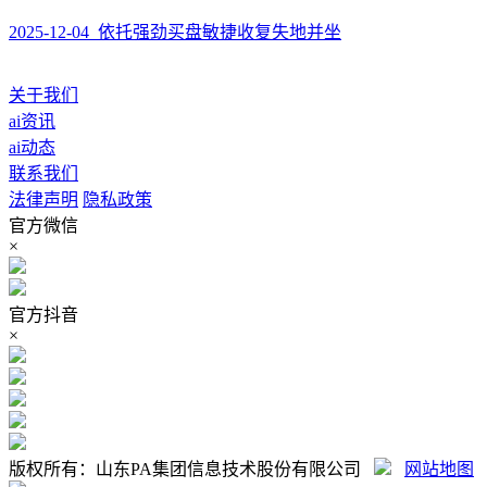
2025-12-04 依托强劲买盘敏捷收复失地并坐
关于我们
ai资讯
ai动态
联系我们
法律声明
隐私政策
官方微信
×
官方抖音
×
版权所有：山东PA集团信息技术股份有限公司
网站地图