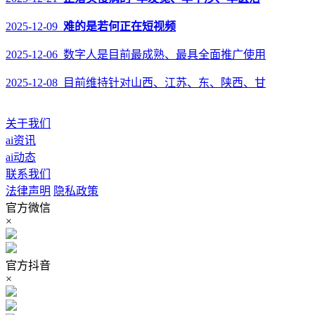
2025-12-09
难的是若何正在短视频
2025-12-06 数字人是目前最成熟、最具全面推广使用
2025-12-08 目前维持针对山西、江苏、东、陕西、甘
关于我们
ai资讯
ai动态
联系我们
法律声明
隐私政策
官方微信
×
官方抖音
×