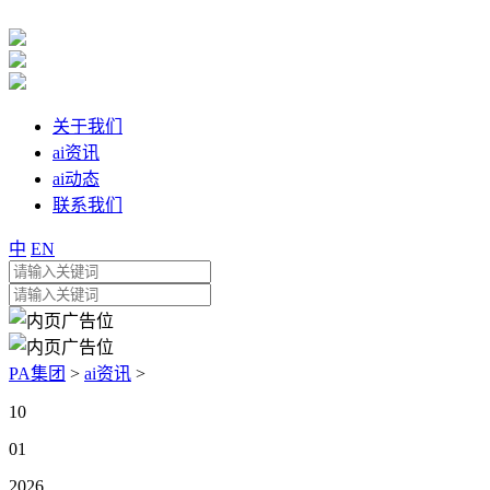
关于我们
ai资讯
ai动态
联系我们
中
EN
PA集团
>
ai资讯
>
10
01
2026